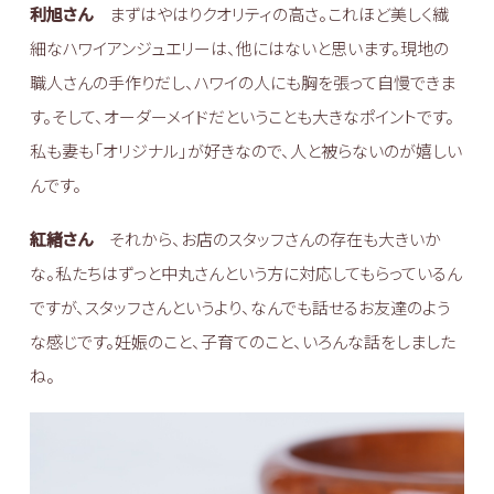
利旭さん
まずはやはりクオリティの高さ。これほど美しく繊
細なハワイアンジュエリーは、他にはないと思います。現地の
職人さんの手作りだし、ハワイの人にも胸を張って自慢できま
す。そして、オーダーメイドだということも大きなポイントです。
私も妻も「オリジナル」が好きなので、人と被らないのが嬉しい
んです。
紅緒さん
それから、お店のスタッフさんの存在も大きいか
な。私たちはずっと中丸さんという方に対応してもらっているん
ですが、スタッフさんというより、なんでも話せるお友達のよう
な感じです。妊娠のこと、子育てのこと、いろんな話をしました
ね。