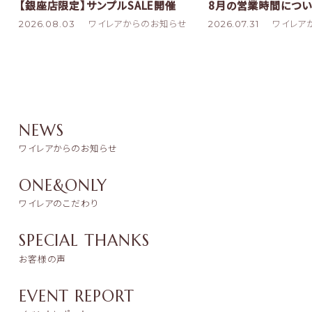
8月の営業時間につい
【銀座店限定】サンプルSALE開催
2026.07.31
ワイレア
2026.08.03
ワイレアからのお知らせ
NEWS
ワイレアからのお知らせ
ONE&ONLY
ワイレアのこだわり
SPECIAL THANKS
お客様の声
EVENT REPORT