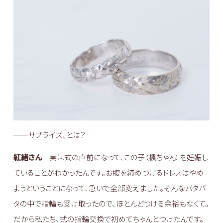
──サプライズ、とは？
紅緒さん
実は式の直前になって、この子（楓ちゃん）を妊娠し
ていることがわかったんです。お腹を締めつけるドレスはやめ
ようということになって、急いで全部変えました。そんなバタバ
タの中で指輪も受け取ったので、ほとんどつける余裕もなくて。
だから私たち、式の指輪交換で初めてちゃんとつけたんです。