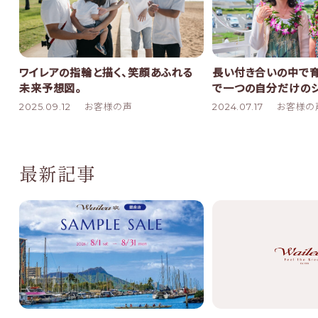
ワイレアの指輪と描く、笑顔あふれる
長い付き合いの中で育
未来予想図。
で一つの自分だけの
2025.09.12
お客様の声
2024.07.17
お客様の
最新記事