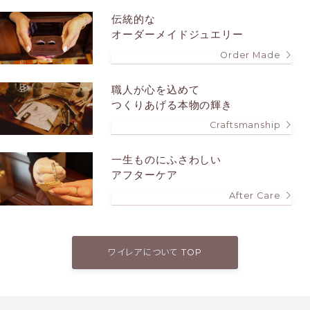
伝統的な
オーダーメイドジュエリー
Order Made
職人が心を込めて
つくりあげる本物の輝き
Craftsmanship
一生ものにふさわしい
アフターケア
After Care
ワイレアについて TOP