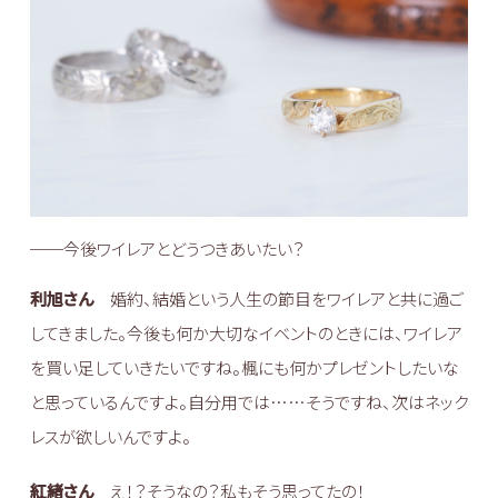
──今後ワイレアとどうつきあいたい？
利旭さん
婚約、結婚という人生の節目をワイレアと共に過ご
してきました。今後も何か大切なイベントのときには、ワイレア
を買い足していきたいですね。楓にも何かプレゼントしたいな
と思っているんですよ。自分用では……そうですね、次はネック
レスが欲しいんですよ。
紅緒さん
え！？そうなの？私もそう思ってたの！