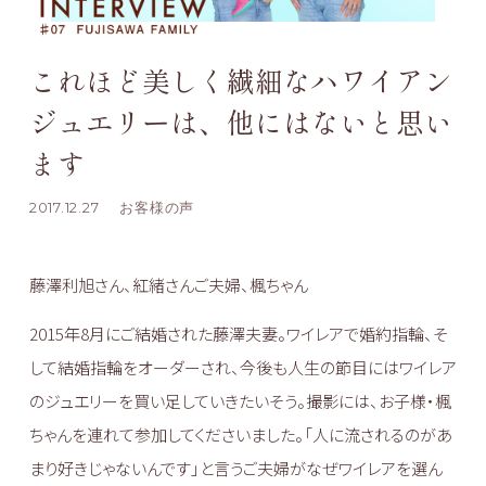
これほど美しく繊細なハワイアン
ジュエリーは、他にはないと思い
ます
2017.12.27
お客様の声
藤澤利旭さん、紅緒さんご夫婦、楓ちゃん
2015年8月にご結婚された藤澤夫妻。ワイレアで婚約指輪、そ
して結婚指輪をオーダーされ、今後も人生の節目にはワイレア
のジュエリーを買い足していきたいそう。撮影には、お子様・楓
ちゃんを連れて参加してくださいました。「人に流されるのがあ
まり好きじゃないんです」と言うご夫婦がなぜワイレアを選ん