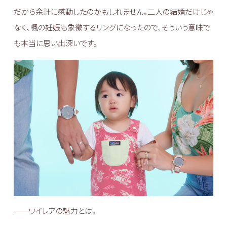
だから余計に感動したのかもしれません。二人の結婚だけじゃ
なく、楓の妊娠も象徴するリングになったので、そういう意味で
も本当に思い出深いです。
──ワイレアの魅力とは。