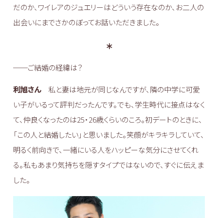
だのか、ワイレアのジュエリーはどういう存在なのか、お二人の
出会いにまでさかのぼってお話いただきました。
＊
──ご結婚の経緯は？
利旭さん
私と妻は地元が同じなんですが、隣の中学に可愛
い子がいるって評判だったんです。でも、学生時代に接点はなく
て、仲良くなったのは25・26歳くらいのころ。初デートのときに、
「この人と結婚したい」と思いました。笑顔がキラキラしていて、
明るく前向きで、一緒にいる人をハッピーな気分にさせてくれ
る。私もあまり気持ちを隠すタイプではないので、すぐに伝えま
した。