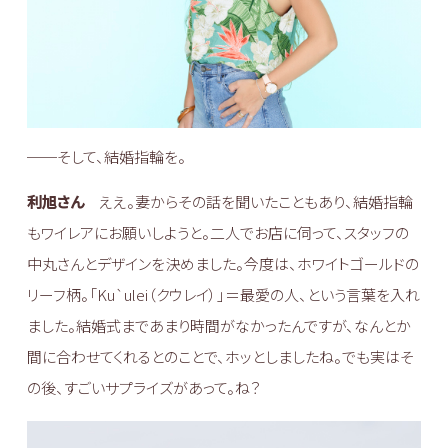
──そして、結婚指輪を。
利旭さん
ええ。妻からその話を聞いたこともあり、結婚指輪
もワイレアにお願いしようと。二人でお店に伺って、スタッフの
中丸さんとデザインを決めました。今度は、ホワイトゴールドの
リーフ柄。「Ku`ulei（クウレイ）」＝最愛の人、という言葉を入れ
ました。結婚式まであまり時間がなかったんですが、なんとか
間に合わせてくれるとのことで、ホッとしましたね。でも実はそ
の後、すごいサプライズがあって。ね？