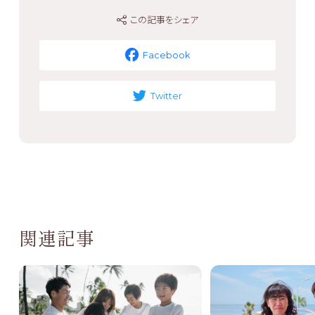
この記事をシェア
Facebook
Twitter
関連記事