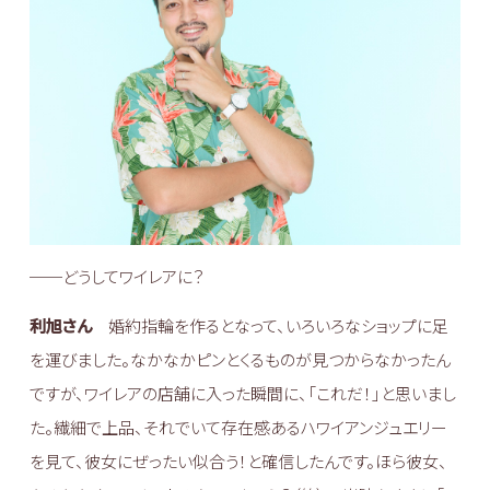
──どうしてワイレアに？
利旭さん
婚約指輪を作るとなって、いろいろなショップに足
を運びました。なかなかピンとくるものが見つからなかったん
ですが、ワイレアの店舗に入った瞬間に、「これだ！」と思いまし
た。繊細で上品、それでいて存在感あるハワイアンジュエリー
を見て、彼女にぜったい似合う！と確信したんです。ほら彼女、