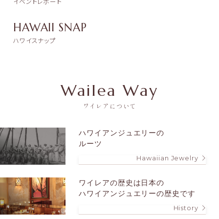
イベントレポート
HAWAII SNAP
ハワイスナップ
Wailea Way
ワイレアについて
ハワイアンジュエリーの
ルーツ
Hawaiian Jewelry
ワイレアの歴史は
日本の
ハワイアンジュエリーの歴史です
History