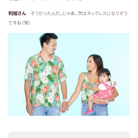
利旭さん
そうだったんだ。じゃあ、次はネックレスになりそう
ですね（笑）