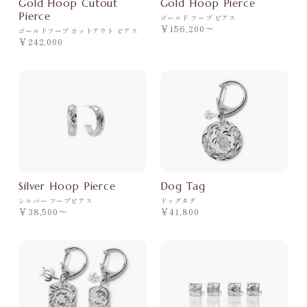
Gold Hoop Cutout
Gold Hoop Pierce
Pierce
ゴールド フープ ピアス
￥156,200〜
ゴールドフープ カットアウト ピアス
￥242,000
Silver Hoop Pierce
Dog Tag
シルバー フープピアス
ドッグタグ
￥38,500〜
￥41,800