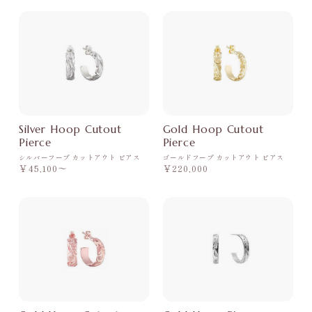
Silver Hoop Cutout
Gold Hoop Cutout
Pierce
Pierce
シルバーフープ カットアウト ピアス
ゴールドフープ カットアウト ピアス
￥45,100〜
￥220,000