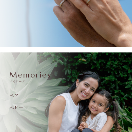
Memories
メモリーズ
ペア
ベビー