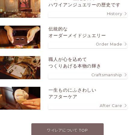
ハワイアンジュエリーの歴史です
History
伝統的な
オーダーメイドジュエリー
Order Made
職人が心を込めて
つくりあげる本物の輝き
Craftsmanship
一生ものにふさわしい
アフターケア
After Care
ワイレアについて TOP