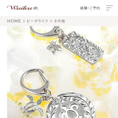
店舗・ご予約
HOME
ビーチライフ
その他