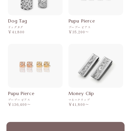
Dog Tag
Pupu Pierce
ドッグタグ
プープー ピアス
￥41,800
￥35,200〜
Pupu Pierce
Money Clip
プープー ピアス
マネークリップ
￥136,400〜
￥41,800〜