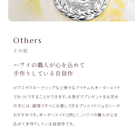
Others
その他
ハワイの職人が心を込めて
手作りしている自信作
ピアスやマネークリップなど様々なアイテムもオーダーメイド
でおつくりすることができます。お急ぎでプレゼントをお求め
の方には、店頭ですぐにお渡しできるプリメイドジュエリーが
おすすめです。オーダーメイドと同じく、ハワイの職人が心を
込めて手作りしている自信作です。