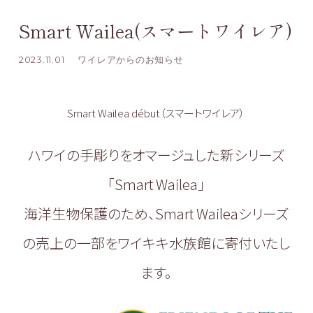
Smart Wailea(スマートワイレア)
2023.11.01
ワイレアからのお知らせ
Smart Wailea début（スマートワイレア）
ハワイの手彫りをオマージュした新シリーズ
「Smart Wailea」
海洋生物保護のため、Smart Waileaシリーズ
の売上の一部をワイキキ水族館に寄付いたし
ます。