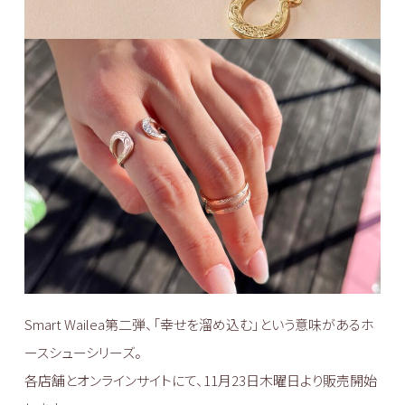
Smart Wailea第二弾、「幸せを溜め込む」という意味があるホ
ースシューシリーズ。
各店舗とオンラインサイトにて、11⽉23⽇⽊曜⽇より販売開始