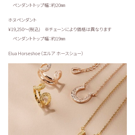
ペンダントトップ幅：約20㎜
ホヌペンダント
¥19,250〜(税込) ※チェーンにより価格は異なります
ペンダントトップ幅：約19㎜
Elua Horseshoe（エルア ホースシュー）