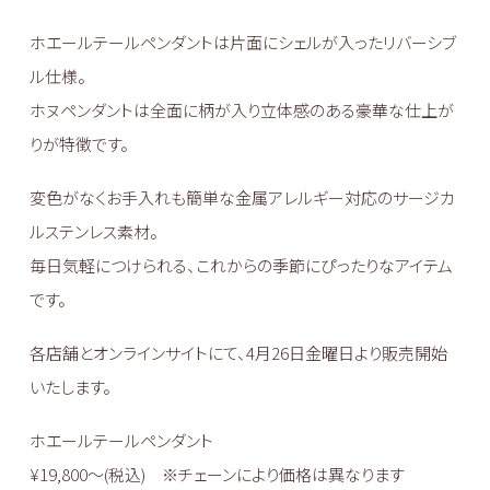
ホエールテールペンダントは片面にシェルが入ったリバーシブ
ル仕様。
ホヌペンダントは全面に柄が入り立体感のある豪華な仕上が
りが特徴です。
変色がなくお手入れも簡単な金属アレルギー対応のサージカ
ルステンレス素材。
毎日気軽につけられる、これからの季節にぴったりなアイテム
です。
各店舗とオンラインサイトにて、4⽉26⽇金曜⽇より販売開始
いたします。
ホエールテールペンダント
¥19,800〜(税込) ※チェーンにより価格は異なります