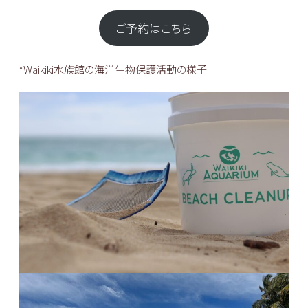
ご予約はこちら
*Waikiki水族館の海洋生物保護活動の様子