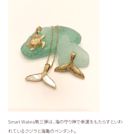
Smart Wailea第三弾は、海の守り神で幸運をもたらすといわ
れているクジラと海亀のペンダント。