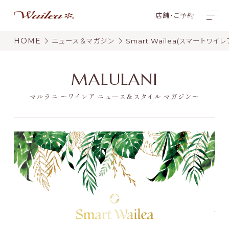
店舗・ご予約
HOME
ニュース＆マガジン
Smart Wailea(スマートワイレ
MALULANI
マルラニ 〜ワイレア ニュース＆スタイル マガジン〜