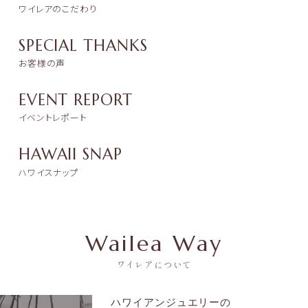
ワイレアのこだわり
SPECIAL THANKS
お客様の声
EVENT REPORT
イベントレポート
HAWAII SNAP
ハワイスナップ
Wailea Way
ワイレアについて
ハワイアンジュエリーの