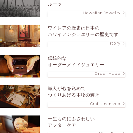
ルーツ
Hawaiian Jewelry
ワイレアの歴史は
日本の
ハワイアンジュエリーの歴史です
History
伝統的な
オーダーメイドジュエリー
Order Made
職人が心を込めて
つくりあげる本物の輝き
Craftsmanship
一生ものにふさわしい
アフターケア