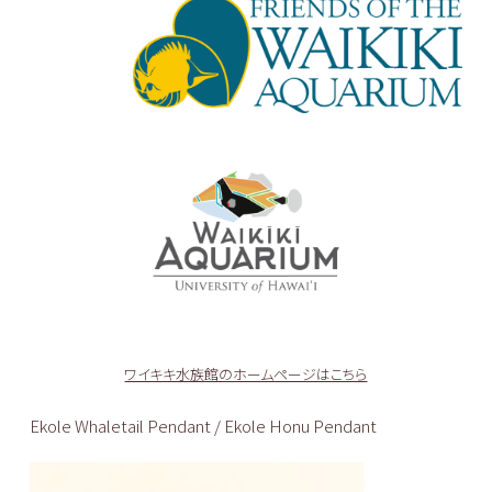
ワイキキ水族館のホームページはこちら
Ekole Whaletail Pendant / Ekole Honu Pendant