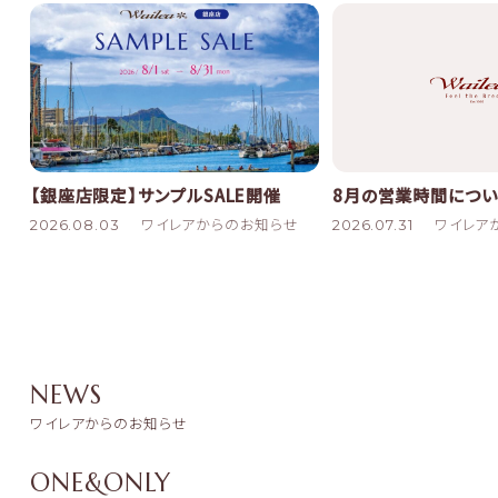
8月の営業時間につい
【銀座店限定】サンプルSALE開催
2026.07.31
ワイレア
2026.08.03
ワイレアからのお知らせ
NEWS
ワイレアからのお知らせ
ONE&ONLY