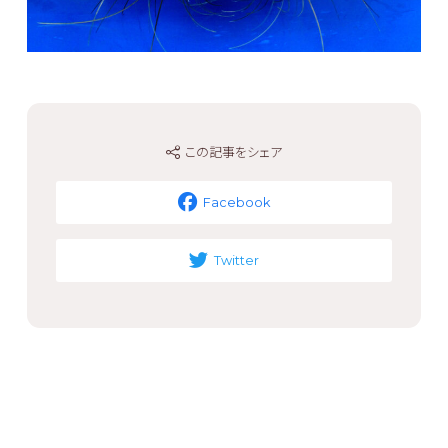
この記事をシェア
Facebook
Twitter