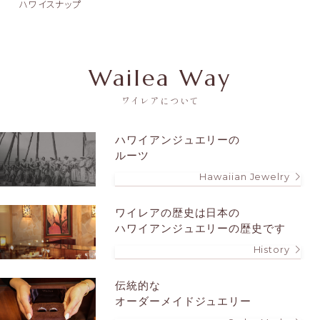
ハワイスナップ
Wailea Way
ワイレアについて
ハワイアンジュエリーの
ルーツ
Hawaiian Jewelry
ワイレアの歴史は
日本の
ハワイアンジュエリーの歴史です
History
伝統的な
オーダーメイドジュエリー