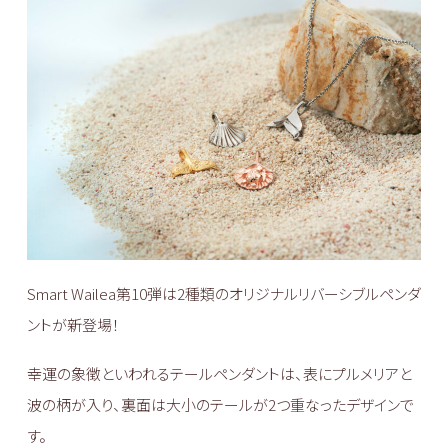
Smart Wailea第10弾は2種類のオリジナルリバーシブルペンダ
ントが新登場！
幸運の象徴といわれるテールペンダントは、表にプルメリアと
波の柄が入り、裏面は大小のテールが2つ重なったデザインで
す。