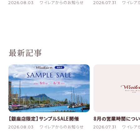
2026.07.31
ワイレア
2026.08.03
ワイレアからのお知らせ
最新記事
8月の営業時間につい
【銀座店限定】サンプルSALE開催
2026.07.31
ワイレア
2026.08.03
ワイレアからのお知らせ