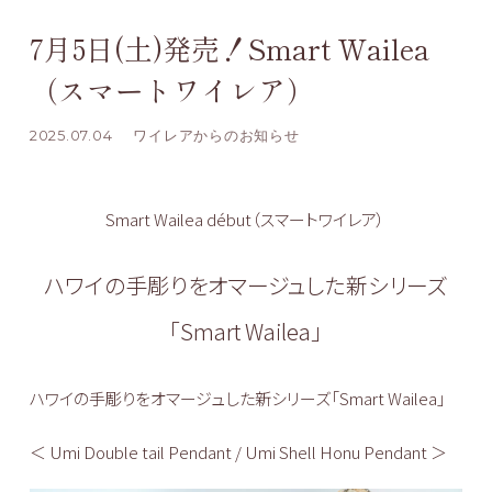
7月5日(土)発売！Smart Wailea
（スマートワイレア）
2025.07.04
ワイレアからのお知らせ
Smart Wailea début（スマートワイレア）
ハワイの手彫りをオマージュした新シリーズ
「Smart Wailea」
ハワイの手彫りをオマージュした新シリーズ「Smart Wailea」
＜ Umi Double tail Pendant / Umi Shell Honu Pendant ＞