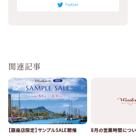
Twitter
関連記事
8月の営業時間につい
【銀座店限定】サンプルSALE開催