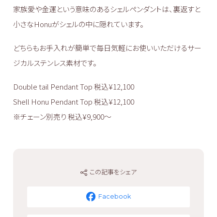
家族愛や金運という意味のあるシェルペンダントは、裏返すと
小さなHonuがシェルの中に隠れています。
どちらもお手入れが簡単で毎日気軽にお使いいただけるサー
ジカルステンレス素材です。
Double tail Pendant Top 税込¥12,100
Shell Honu Pendant Top 税込¥12,100
※チェーン別売り 税込¥9,900～
この記事をシェア
Facebook