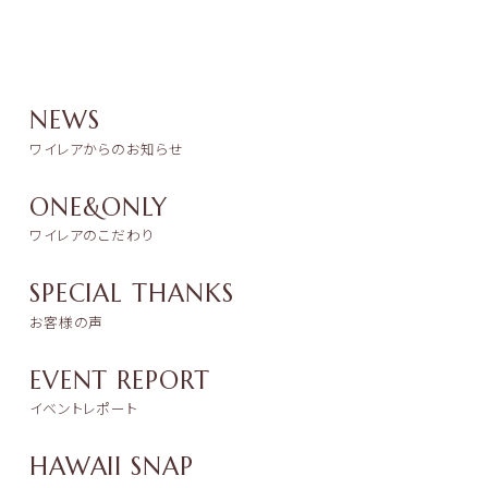
NEWS
ワイレアからのお知らせ
ONE&ONLY
ワイレアのこだわり
SPECIAL THANKS
お客様の声
EVENT REPORT
イベントレポート
HAWAII SNAP