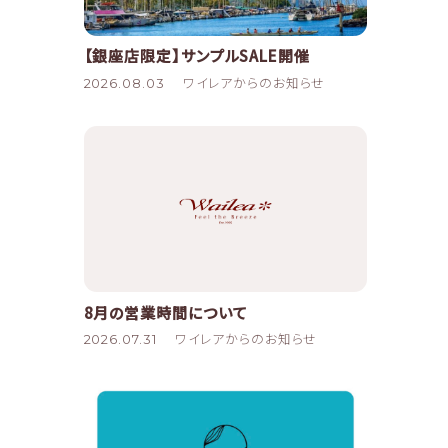
【銀座店限定】サンプルSALE開催
2026.08.03
ワイレアからのお知らせ
8月の営業時間について
2026.07.31
ワイレアからのお知らせ