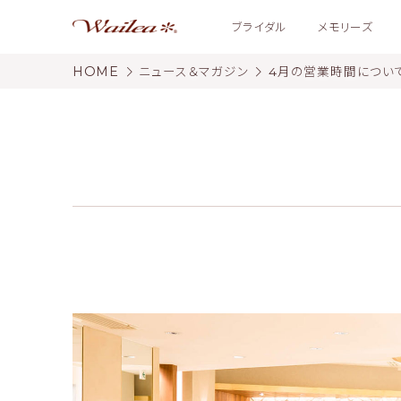
ブライダル
メモリーズ
HOME
ニュース＆マガジン
4月の営業時間につい