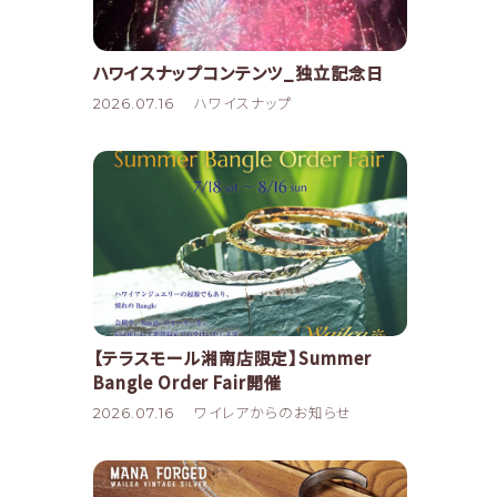
ハワイスナップコンテンツ_独立記念日
2026.07.16
ハワイスナップ
【テラスモール湘南店限定】Summer
Bangle Order Fair開催
2026.07.16
ワイレアからのお知らせ