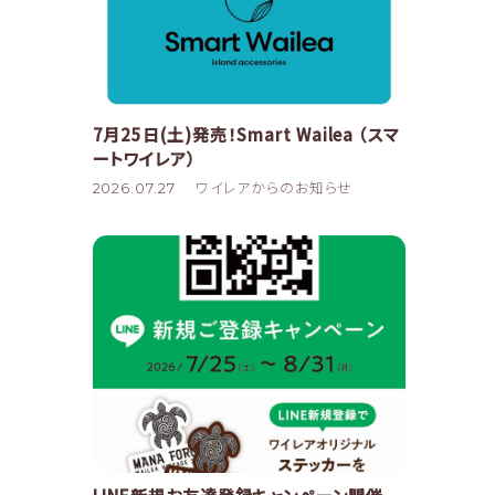
7月25日(土)発売！Smart Wailea （スマ
ートワイレア）
2026.07.27
ワイレアからのお知らせ