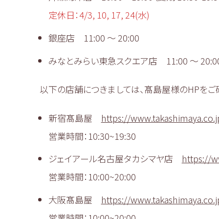
定休日：4/3, 10, 17, 24(水)
銀座店 11:00 〜 20:00
みなとみらい東急スクエア店 11:00 ～ 20:0
以下の店舗につきましては、髙島屋様のHPをご
新宿髙島屋
https://www.takashimaya.co.j
営業時間：10:30~19:30
ジェイアール名古屋タカシマヤ店
https://w
営業時間：10:00~20:00
大阪髙島屋
https://www.takashimaya.co.j
営業時間：10:00~20:00