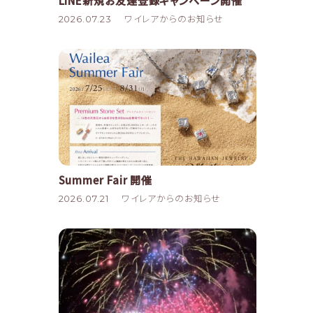
LINE新規お友達登録キャンペーン開催
2026.07.23
ワイレアからのお知らせ
Summer Fair 開催
2026.07.21
ワイレアからのお知らせ