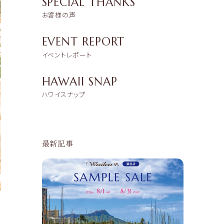
SPECIAL THANKS
お客様の声
EVENT REPORT
イベントレポート
HAWAII SNAP
ハワイスナップ
最新記事