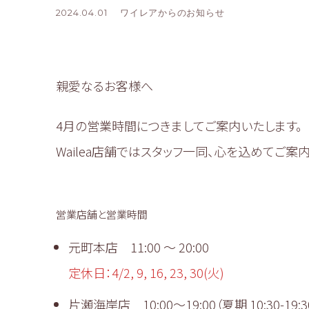
2024.04.01
ワイレアからのお知らせ
親愛なるお客様へ
4月の営業時間につきましてご案内いたします。
Wailea店舗ではスタッフ一同、心を込めてご案
営業店舗と営業時間
元町本店 11:00 〜 20:00
定休日：4/2, 9, 16, 23, 30(火)
片瀬海岸店 10:00～19:00（夏期 10:30-19:3