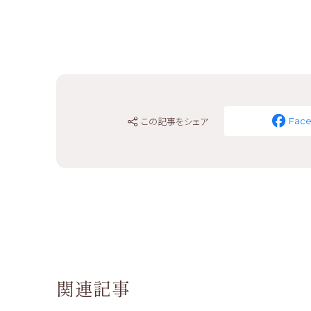
この記事をシェア
Fac
関連記事