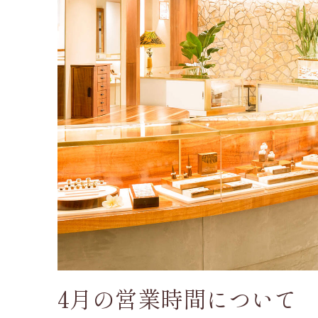
4月の営業時間について