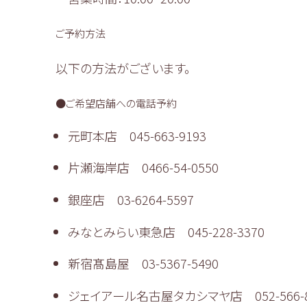
ご予約方法
以下の方法がございます。
●ご希望店舗への電話予約
元町本店 045-663-9193
片瀬海岸店 0466-54-0550
銀座店 03-6264-5597
みなとみらい東急店 045-228-3370
新宿髙島屋 03-5367-5490
ジェイアール名古屋タカシマヤ店 052-566-8