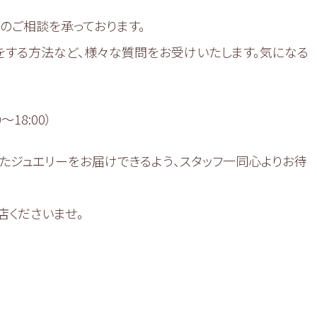
のご相談を承っております。
をする方法など、様々な質問をお受けいたします。気になる
〜18:00）
たジュエリーをお届けできるよう、スタッフ一同心よりお待
店くださいませ。