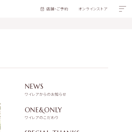
店舗・ご予約
オンラインストア
NEWS
ワイレアからのお知らせ
ONE&ONLY
ワイレアのこだわり