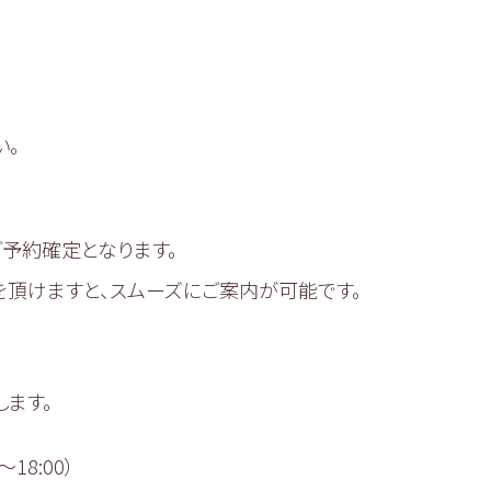
い。
予約確定となります。
頂けますと、スムーズにご案内が可能です。
ます。
〜18:00）