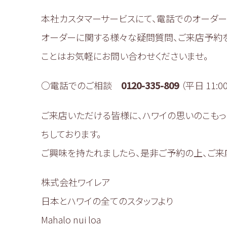
本社カスタマーサービスにて、電話でのオーダー
オーダーに関する様々な疑問質問、ご来店予約
ことはお気軽にお問い合わせくださいませ。
○電話でのご相談
0120-335-809
（平日 11:00
ご来店いただける皆様に、ハワイの思いのこもっ
ちしております。
ご興味を持たれましたら、是非ご予約の上、ご来
株式会社ワイレア
日本とハワイの全てのスタッフより
Mahalo nui loa