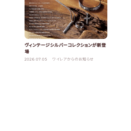
ヴィンテージシルバーコレクションが新登
場
2026.07.05
ワイレアからのお知らせ