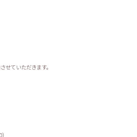
内させていただきます。
0）