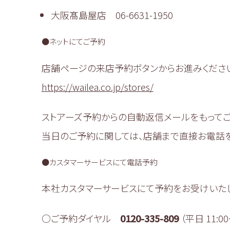
大阪髙島屋店 06-6631-1950
●ネットにてご予約
店舗ページの来店予約ボタンからお進みくださ
https://wailea.co.jp/stores/
ストアーズ予約からの自動返信メールをもってご
当日のご予約に関しては、店舗まで直接お電話を
●カスタマーサービスにて電話予約
本社カスタマーサービスにて予約をお受けいたし
○ご予約ダイヤル
0120-335-809
（平日 11:00