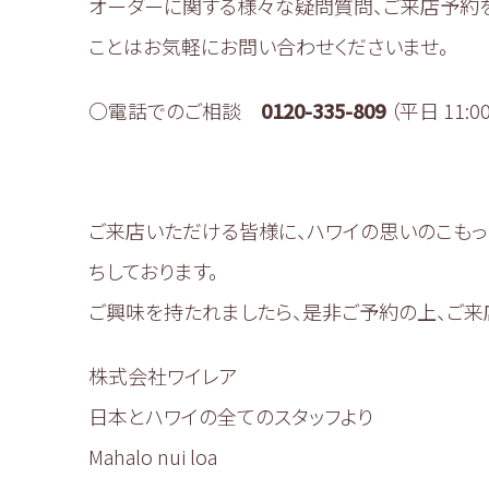
オーダーに関する様々な疑問質問、ご来店予約
ことはお気軽にお問い合わせくださいませ。
○電話でのご相談
0120-335-809
（平日 11:00
ご来店いただける皆様に、ハワイの思いのこもっ
ちしております。
ご興味を持たれましたら、是非ご予約の上、ご来
株式会社ワイレア
日本とハワイの全てのスタッフより
Mahalo nui loa