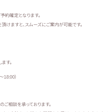
予約確定となります。
頂けますと、スムーズにご案内が可能です。
ます。
〜18:00）
のご相談を承っております。