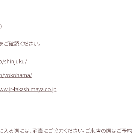
0
をご確認ください。
p/shinjuku/
jp/yokohama/
ww.jr-takashimaya.co.jp
に入る際には、消毒にご協力ください。ご来店の際はご予約