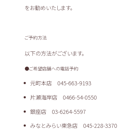
をお勧めいたします。
ご予約方法
以下の方法がございます。
●ご希望店舗への電話予約
元町本店 045-663-9193
片瀬海岸店 0466-54-0550
銀座店 03-6264-5597
みなとみらい東急店 045-228-3370