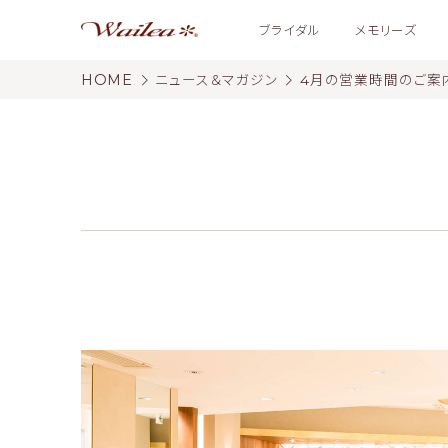
ブライダル
メモリーズ
HOME
ニュース＆マガジン
4月の営業時間のご案