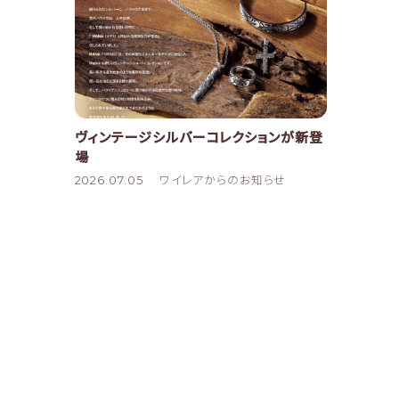
ヴィンテージシルバーコレクションが新登
場
2026.07.05
ワイレアからのお知らせ