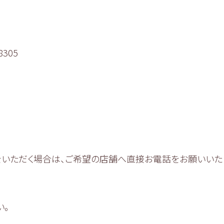
305
をいただく場合は、ご希望の店舗へ直接お電話をお願いいた
い。