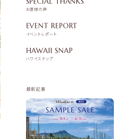
SPECIAL THANKS
お客様の声
EVENT REPORT
イベントレポート
HAWAII SNAP
ハワイスナップ
最新記事