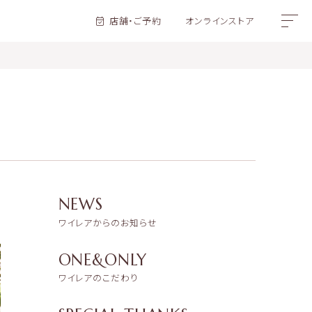
店舗・ご予約
オンラインストア
NEWS
ワイレアからのお知らせ
ONE&ONLY
ワイレアのこだわり