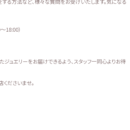
をする方法など、様々な質問をお受けいたします。気になる
〜18:00）
たジュエリーをお届けできるよう、スタッフ一同心よりお待
店くださいませ。