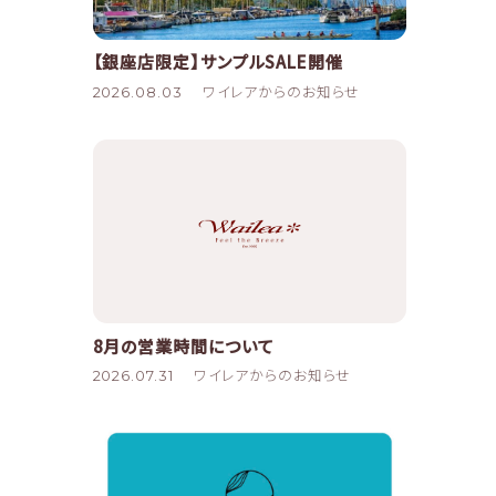
【銀座店限定】サンプルSALE開催
2026.08.03
ワイレアからのお知らせ
8月の営業時間について
2026.07.31
ワイレアからのお知らせ