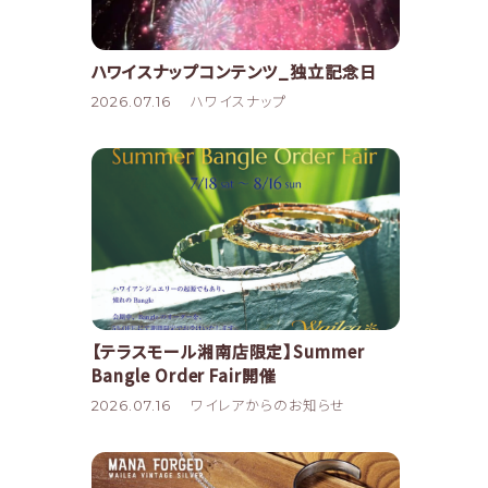
ハワイスナップコンテンツ_独立記念日
2026.07.16
ハワイスナップ
【テラスモール湘南店限定】Summer
Bangle Order Fair開催
2026.07.16
ワイレアからのお知らせ