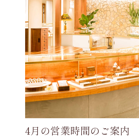
4月の営業時間のご案内