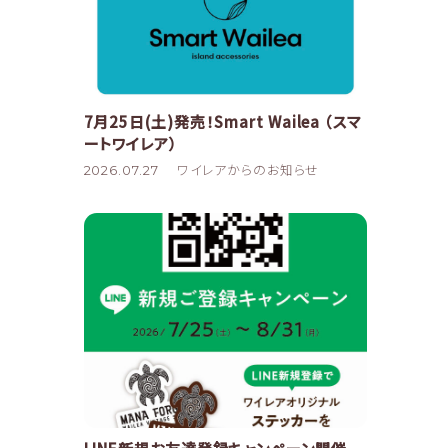
7月25日(土)発売！Smart Wailea （スマ
ートワイレア）
2026.07.27
ワイレアからのお知らせ