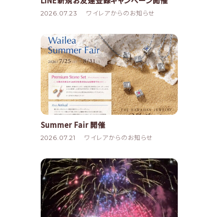
LINE新規お友達登録キャンペーン開催
2026.07.23
ワイレアからのお知らせ
Summer Fair 開催
2026.07.21
ワイレアからのお知らせ