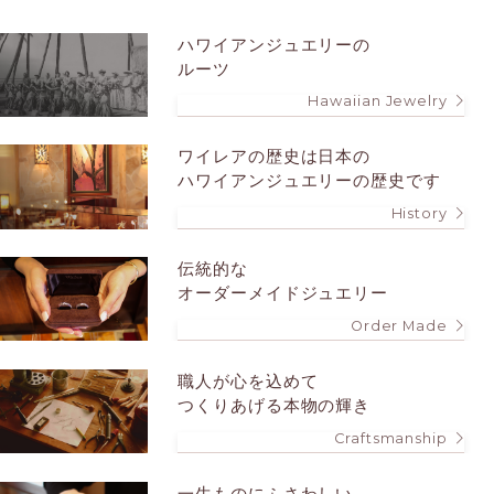
ハワイアンジュエリーの
ルーツ
Hawaiian Jewelry
ワイレアの歴史は
日本の
ハワイアンジュエリーの歴史です
History
伝統的な
オーダーメイドジュエリー
Order Made
職人が心を込めて
つくりあげる本物の輝き
Craftsmanship
一生ものにふさわしい