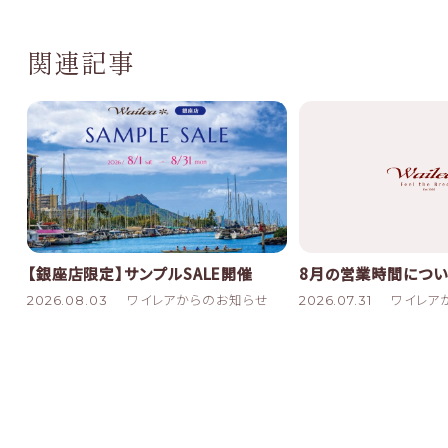
関連記事
8月の営業時間につい
【銀座店限定】サンプルSALE開催
2026.07.31
ワイレア
2026.08.03
ワイレアからのお知らせ