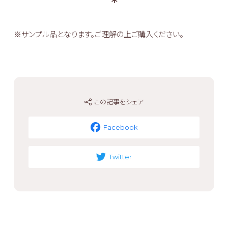
※サンプル品となります。ご理解の上ご購入ください。
この記事をシェア
Facebook
Twitter