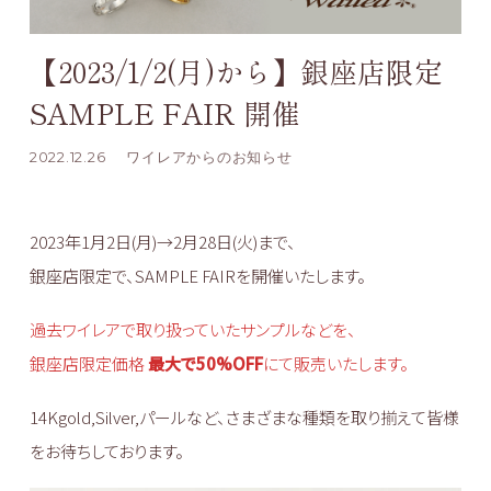
【2023/1/2(月)から】銀座店限定
SAMPLE FAIR 開催
2022.12.26
ワイレアからのお知らせ
2023年1月2日(月)→2月28日(火)まで、
銀座店限定で、SAMPLE FAIRを開催いたします。
過去ワイレアで取り扱っていたサンプルなどを、
銀座店限定価格
最大で50%OFF
にて販売いたします。
14Kgold,Silver,パールなど、さまざまな種類を取り揃えて皆様
をお待ちしております。