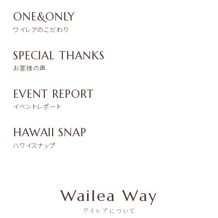
ONE&ONLY
ワイレアのこだわり
SPECIAL THANKS
お客様の声
EVENT REPORT
イベントレポート
HAWAII SNAP
ハワイスナップ
Wailea Way
ワイレアについて