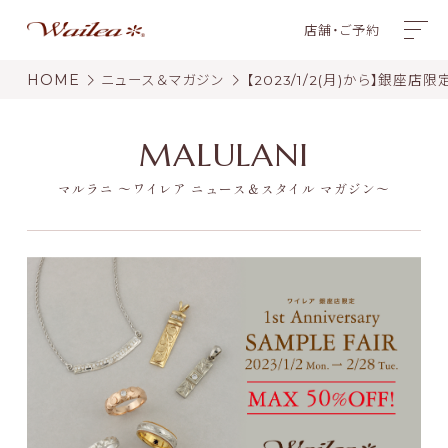
店舗・ご予約
HOME
ニュース＆マガジン
【2023/1/2(月)から】銀座店限
MALULANI
マルラニ 〜ワイレア ニュース＆スタイル マガジン〜