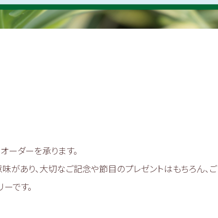
てオーダーを承ります。
意味があり、大切なご記念や節目のプレゼントはもちろん、ご
ーです。