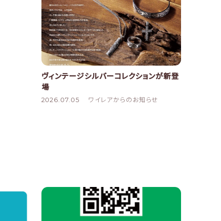
ヴィンテージシルバーコレクションが新登
場
2026.07.05
ワイレアからのお知らせ