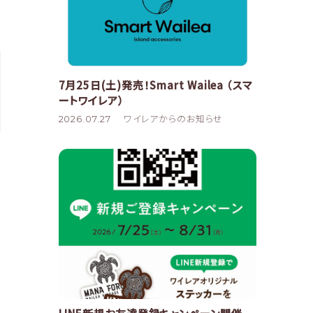
7月25日(土)発売！Smart Wailea （スマ
ートワイレア）
2026.07.27
ワイレアからのお知らせ