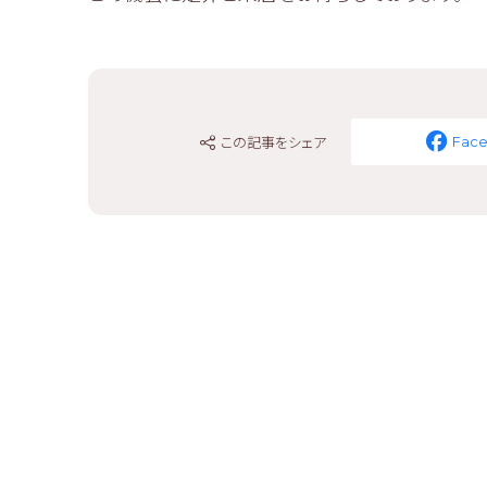
この記事をシェア
Fac