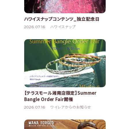
ハワイスナップコンテンツ_独立記念日
2026.07.16
ハワイスナップ
【テラスモール湘南店限定】Summer
Bangle Order Fair開催
2026.07.16
ワイレアからのお知らせ