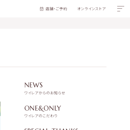
店舗・ご予約
オンラインストア
NEWS
ワイレアからのお知らせ
ONE&ONLY
ワイレアのこだわり