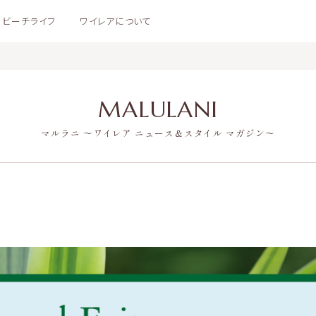
ビーチライフ
ワイレアについて
MALULANI
マルラニ 〜ワイレア ニュース＆スタイル マガジン〜