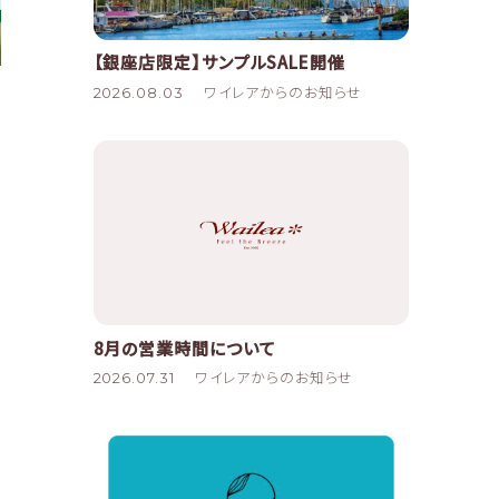
【銀座店限定】サンプルSALE開催
2026.08.03
ワイレアからのお知らせ
8月の営業時間について
2026.07.31
ワイレアからのお知らせ