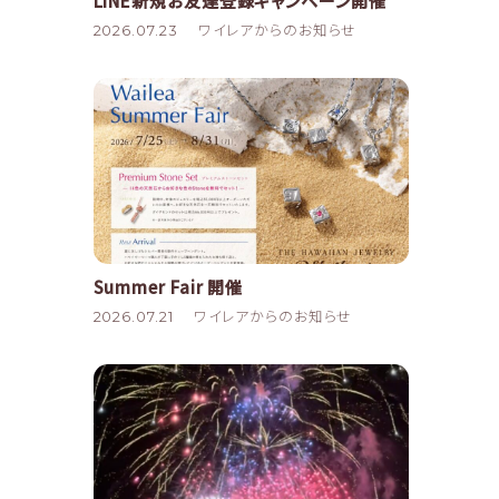
LINE新規お友達登録キャンペーン開催
2026.07.23
ワイレアからのお知らせ
Summer Fair 開催
2026.07.21
ワイレアからのお知らせ