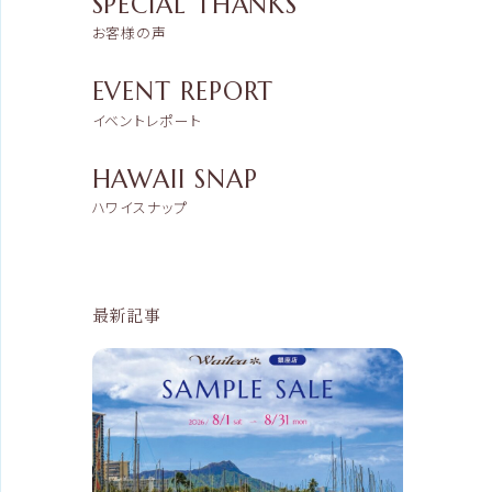
SPECIAL THANKS
お客様の声
EVENT REPORT
イベントレポート
HAWAII SNAP
ハワイスナップ
最新記事