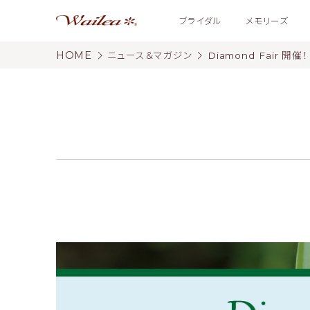
ブライダル
メモリーズ
HOME
ニュース＆マガジン
Diamond Fair 開催！