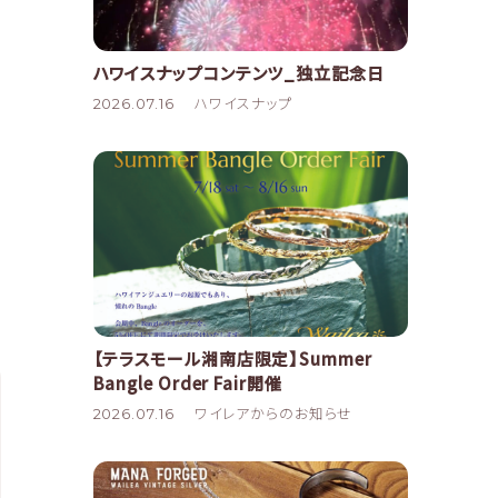
ハワイスナップコンテンツ_独立記念日
2026.07.16
ハワイスナップ
【テラスモール湘南店限定】Summer
Bangle Order Fair開催
2026.07.16
ワイレアからのお知らせ