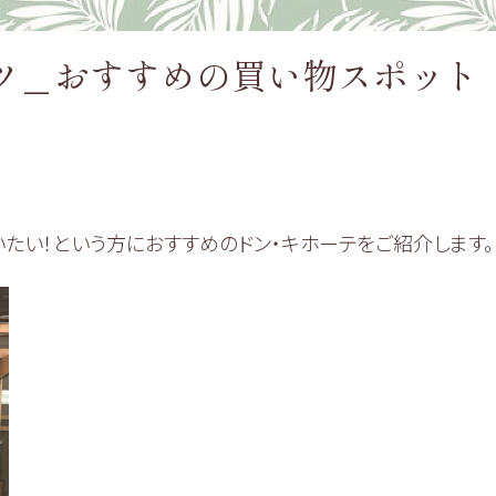
ツ＿おすすめの買い物スポット
たい！という方におすすめのドン・キホーテをご紹介します。