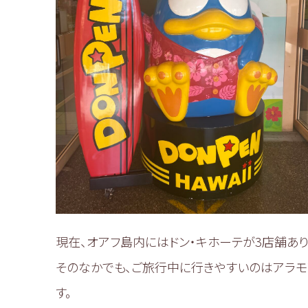
現在、オアフ島内にはドン・キホーテが3店舗あり
そのなかでも、ご旅行中に行きやすいのはアラモ
す。