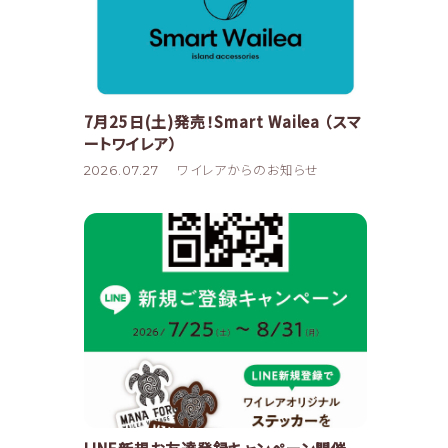
7月25日(土)発売！Smart Wailea （スマ
ートワイレア）
2026.07.27
ワイレアからのお知らせ