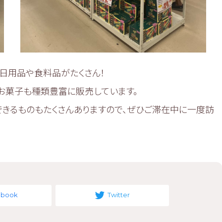
日用品や食料品がたくさん！
お菓子も種類豊富に販売しています。
ができるものもたくさんありますので、ぜひご滞在中に一度訪
ebook
Twitter