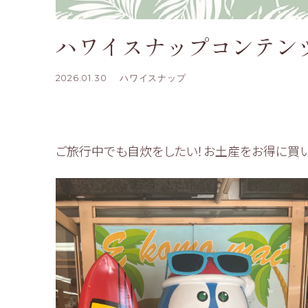
ハワイスナップコンテン
2026.01.30
ハワイスナップ
ご旅行中でも自炊をしたい！お土産をお得に買い