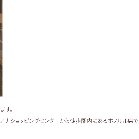
ます。
アナショッピングセンターから徒歩圏内にあるホノルル店で