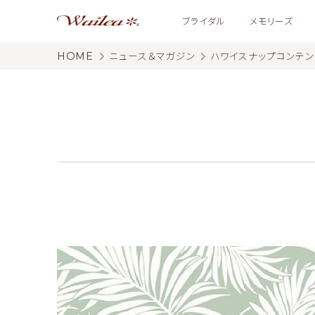
ブライダル
メモリーズ
HOME
ニュース＆マガジン
ハワイスナップコンテ