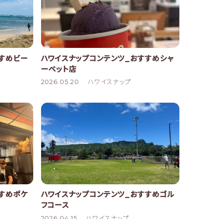
すすめビー
ハワイスナップコンテンツ_おすすめシャ
ーベット店
2026.05.20
ハワイスナップ
すめポケ
ハワイスナップコンテンツ_おすすめゴル
フコース
2026.04.15
ハワイスナップ