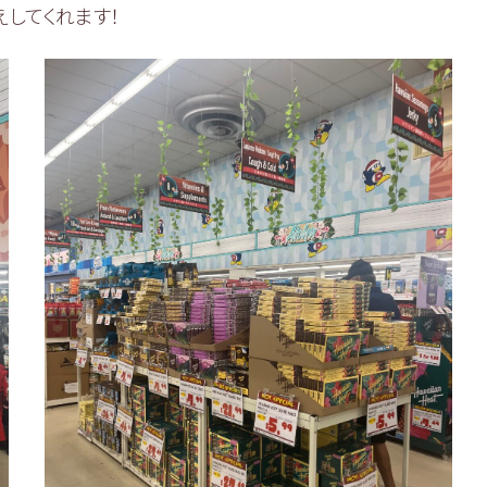
してくれます！