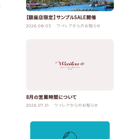
【銀座店限定】サンプルSALE開催
2026.08.03
ワイレアからのお知らせ
8月の営業時間について
2026.07.31
ワイレアからのお知らせ