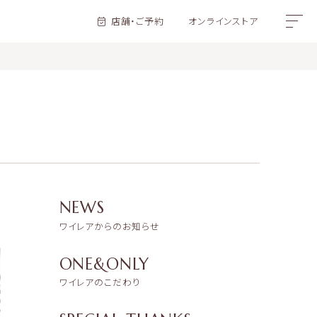
店舗・ご予約
オンラインストア
NEWS
ワイレアからのお知らせ
ONE&ONLY
ワイレアのこだわり