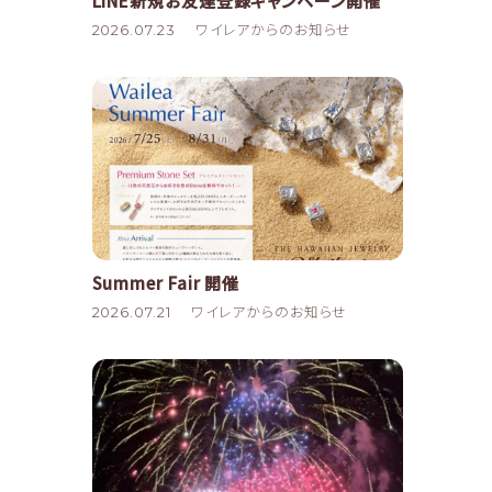
LINE新規お友達登録キャンペーン開催
2026.07.23
ワイレアからのお知らせ
Summer Fair 開催
2026.07.21
ワイレアからのお知らせ