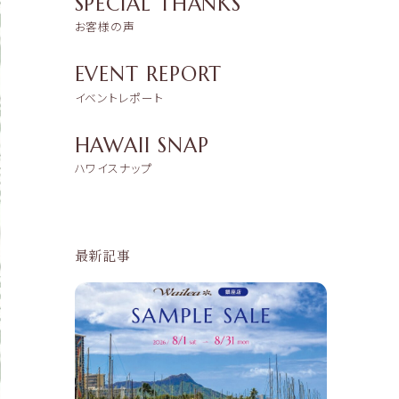
SPECIAL THANKS
お客様の声
EVENT REPORT
イベントレポート
HAWAII SNAP
ハワイスナップ
最新記事