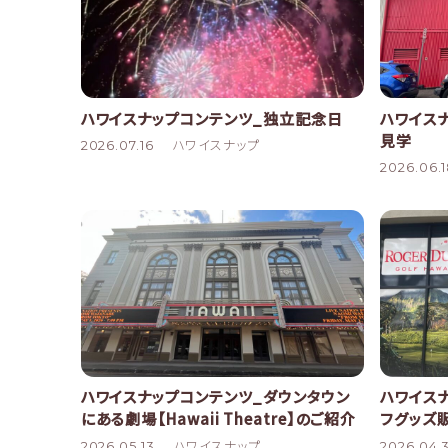
ハワイスナップコンテンツ_独立記念日
ハワイス
見学
2026.07.16
ハワイスナップ
2026.06.
ハワイスナップコンテンツ_ダウンタウン
ハワイス
にある劇場【Hawaii Theatre】のご紹介
フグッズ
2026.05.13
ハワイスナップ
2026.04.