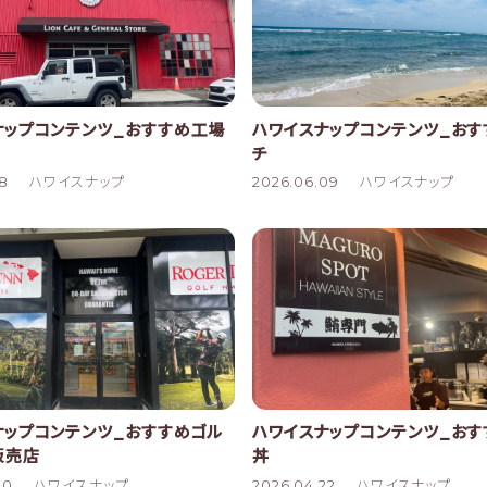
ナップコンテンツ_おすすめ工場
ハワイスナップコンテンツ_お
チ
18
ハワイスナップ
2026.06.09
ハワイスナップ
ナップコンテンツ_おすすめゴル
ハワイスナップコンテンツ_おす
販売店
丼
30
ハワイスナップ
2026.04.22
ハワイスナップ