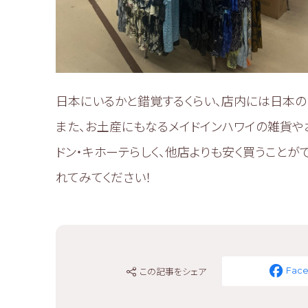
日本にいるかと錯覚するくらい、店内には日本の
また、お土産にもなるメイドインハワイの雑貨や
ドン・キホーテらしく、他店よりも安く買うこと
れてみてください！
この記事をシェア
Fac