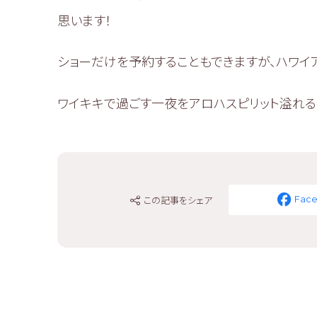
思います！
ショーだけを予約することもできますが、ハワイ
ワイキキで過ごす一夜をアロハスピリット溢れる【Ro
この記事をシェア
Fac