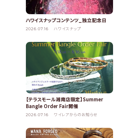
ハワイスナップコンテンツ_独立記念日
2026.07.16
ハワイスナップ
【テラスモール湘南店限定】Summer
Bangle Order Fair開催
2026.07.16
ワイレアからのお知らせ