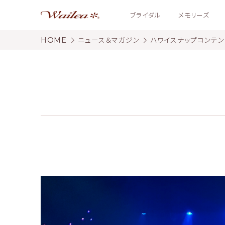
ブライダル
メモリーズ
HOME
ニュース＆マガジン
ハワイスナップコンテ