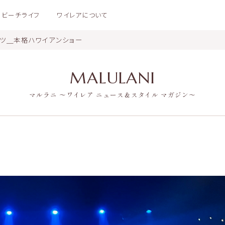
ビーチライフ
ワイレアについて
ンツ＿本格ハワイアンショー
MALULANI
マルラニ 〜ワイレア ニュース＆スタイル マガジン〜