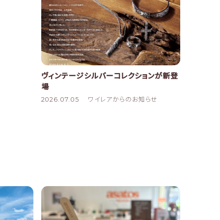
ヴィンテージシルバーコレクションが新登
場
2026.07.05
ワイレアからのお知らせ