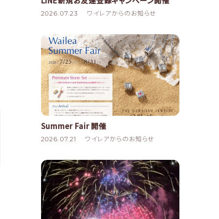
LINE新規お友達登録キャンペーン開催
2026.07.23
ワイレアからのお知らせ
Summer Fair 開催
2026.07.21
ワイレアからのお知らせ