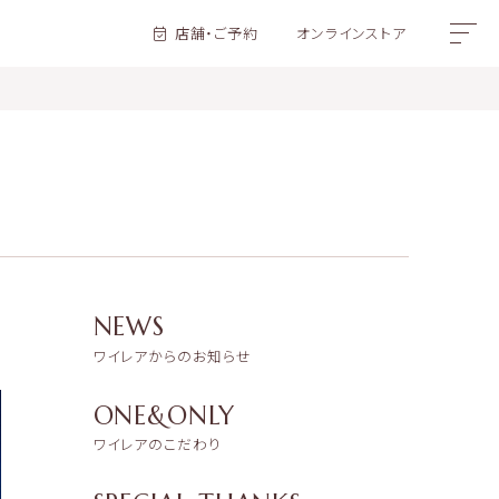
店舗・ご予約
オンラインストア
NEWS
ワイレアからのお知らせ
ONE&ONLY
ワイレアのこだわり