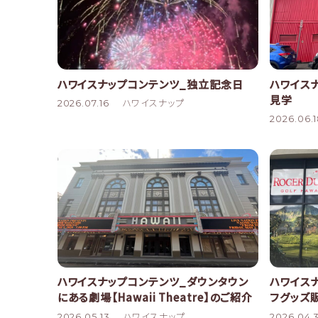
ハワイスナップコンテンツ_独立記念日
ハワイス
見学
2026.07.16
ハワイスナップ
2026.06.
ハワイスナップコンテンツ_ダウンタウン
ハワイス
にある劇場【Hawaii Theatre】のご紹介
フグッズ
2026.05.13
ハワイスナップ
2026.04.