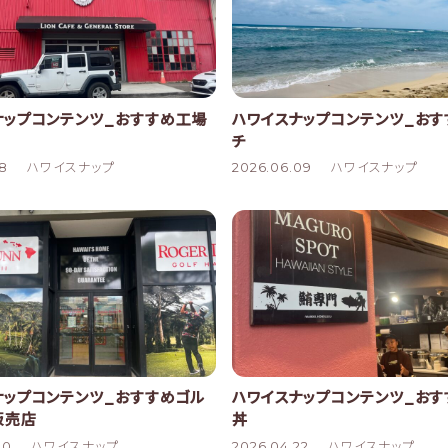
ナップコンテンツ_おすすめ工場
ハワイスナップコンテンツ_お
チ
18
ハワイスナップ
2026.06.09
ハワイスナップ
ナップコンテンツ_おすすめゴル
ハワイスナップコンテンツ_おす
販売店
丼
30
ハワイスナップ
2026.04.22
ハワイスナップ