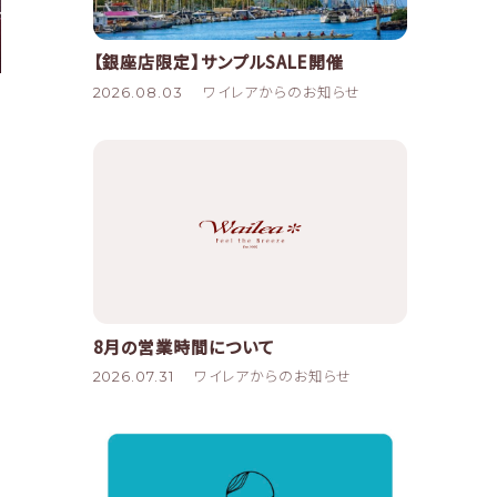
【銀座店限定】サンプルSALE開催
2026.08.03
ワイレアからのお知らせ
8月の営業時間について
2026.07.31
ワイレアからのお知らせ