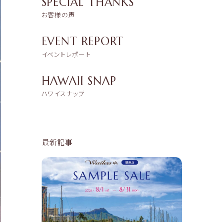
SPECIAL THANKS
お客様の声
EVENT REPORT
イベントレポート
HAWAII SNAP
ハワイスナップ
最新記事