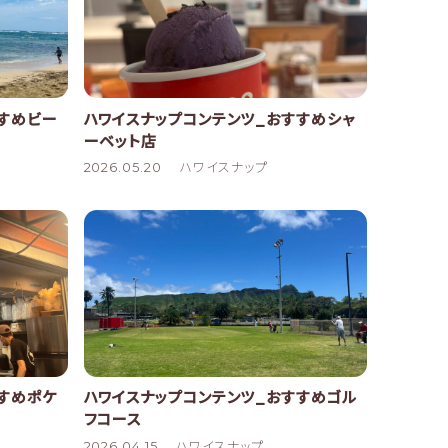
すすめビー
ハワイスナップコンテンツ_おすすめシャ
ーベット店
2026.05.20
ハワイスナップ
すめポケ
ハワイスナップコンテンツ_おすすめゴル
フコース
2026.04.15
ハワイスナップ