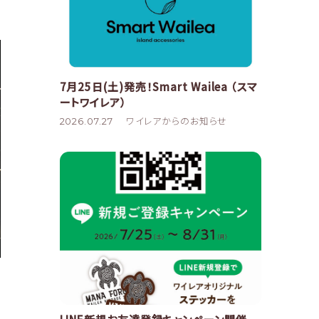
7月25日(土)発売！Smart Wailea （スマ
ートワイレア）
2026.07.27
ワイレアからのお知らせ