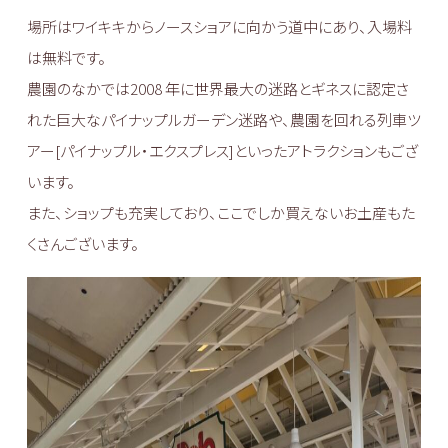
場所はワイキキからノースショアに向かう道中にあり、入場料
は無料です。
農園のなかでは2008 年に世界最大の迷路とギネスに認定さ
れた巨大なパイナップルガーデン迷路や、農園を回れる列車ツ
アー[パイナップル・エクスプレス]といったアトラクションもござ
います。
また、ショップも充実しており、ここでしか買えないお土産もた
くさんございます。