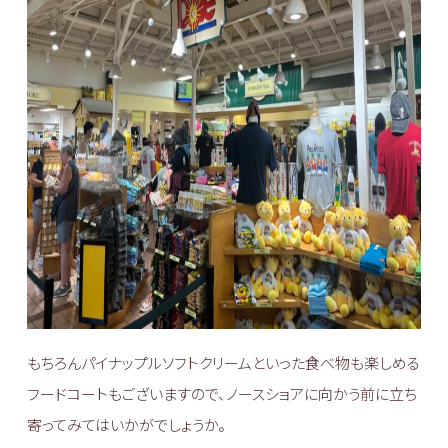
もちろんパイナップルソフトクリームといった食べ物も楽しめる
フードコートもございますので、ノースショアに向かう前に立ち
寄ってみてはいかがでしょうか。