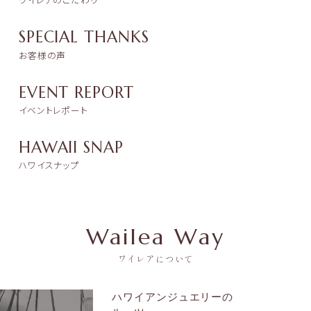
ワイレアのこだわり
SPECIAL THANKS
お客様の声
EVENT REPORT
イベントレポート
HAWAII SNAP
ハワイスナップ
Wailea Way
ワイレアについて
ハワイアンジュエリーの