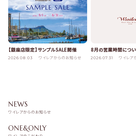
8月の営業時間につい
【銀座店限定】サンプルSALE開催
2026.07.31
ワイレア
2026.08.03
ワイレアからのお知らせ
NEWS
ワイレアからのお知らせ
ONE&ONLY