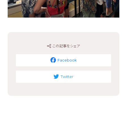
この記事をシェア
Facebook
Twitter