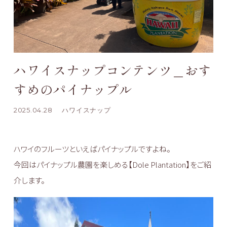
ハワイスナップコンテンツ＿おす
すめのパイナップル
2025.04.28
ハワイスナップ
ハワイのフルーツといえばパイナップルですよね。
今回はパイナップル農園を楽しめる【Dole Plantation】をご紹
介します。