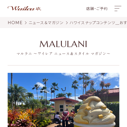
店舗・ご予約
HOME
ニュース＆マガジン
ハワイスナップコンテンツ＿お
MALULANI
マルラニ 〜ワイレア ニュース＆スタイル マガジン〜