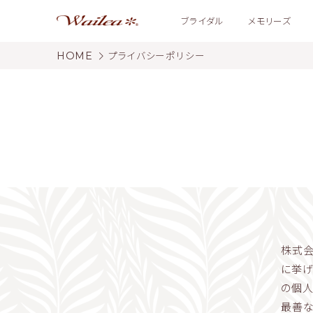
ブライダル
メモリーズ
HOME
プライバシーポリシー
株式会
に挙げ
の個人
最善な