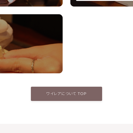
ワイレアについて TOP