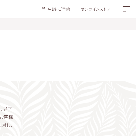
店舗・ご予約
オンラインストア
、以下
。お客様
に対し、