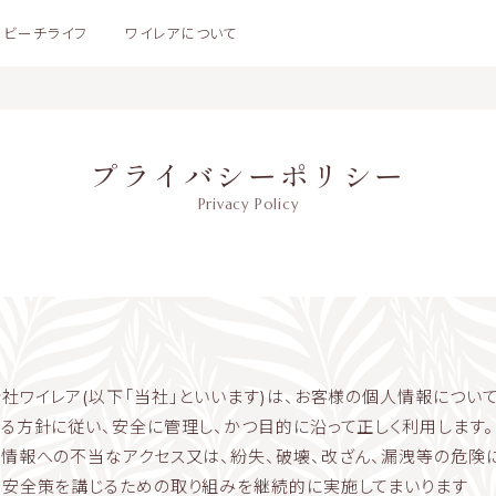
ビーチライフ
ワイレアについて
プライバシーポリシー
Privacy Policy
社ワイレア(以下「当社」といいます)は、お客様の個人情報について
る方針に従い、安全に管理し、かつ目的に沿って正しく利用します
情報への不当なアクセス又は、紛失、破壊、改ざん、漏洩等の危険
安全策を講じるための取り組みを継続的に実施してまいります