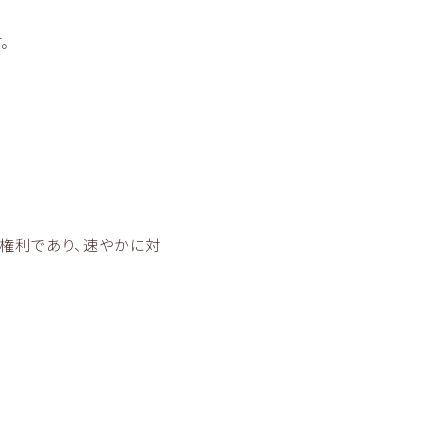
。
権利であり、速やかに対