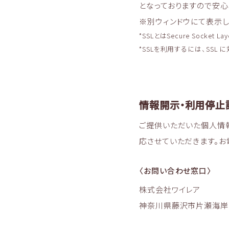
となっておりますので安心
※別ウィンドウにて表示し
*SSLとはSecure Sock
*SSLを利用するには、SSL
情報開示・利用停止
ご提供いただいた個人情
応させていただきます。お
〈お問い合わせ窓口〉
株式会社ワイレア
神奈川県藤沢市片瀬海岸2-1