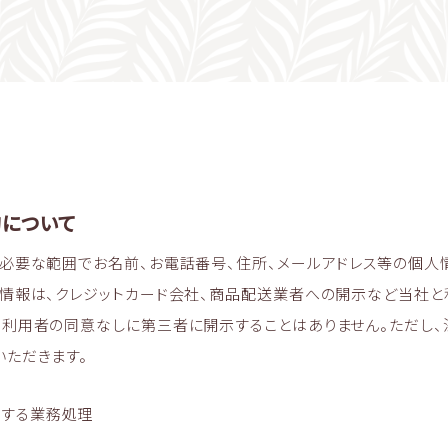
について
、必要な範囲でお名前、お電話番号、住所、メールアドレス等の個人
人情報は、クレジットカード会社、商品配送業者への開示など当社
、利用者の同意なしに第三者に開示することはありません。ただし
いただきます。
関する業務処理