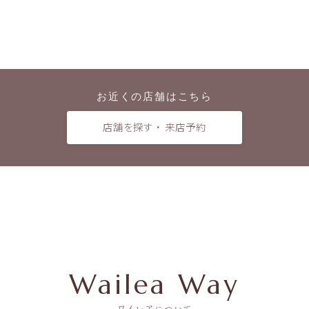
お近くの店舗はこちら
店舗を探す ・ 来店予約
Wailea Way
ワイレアについて