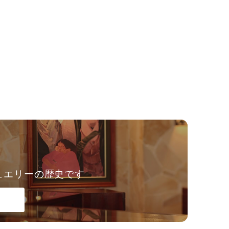
ュエリーの歴史です