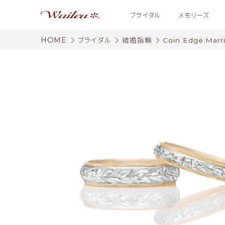
ブライダル
メモリーズ
HOME
ブライダル
結婚指輪
Coin Edge Marr