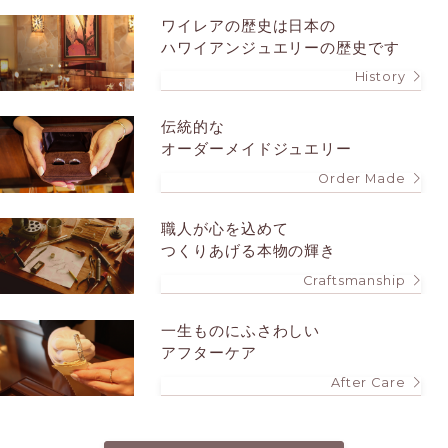
ワイレアの歴史は
日本の
ハワイアンジュエリーの歴史です
History
伝統的な
オーダーメイドジュエリー
Order Made
職人が心を込めて
つくりあげる本物の輝き
Craftsmanship
一生ものにふさわしい
アフターケア
After Care