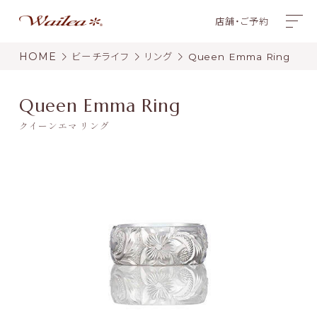
店舗・ご予約
HOME
ビーチライフ
リング
Queen Emma Ring
Queen Emma Ring
クイーンエマ リング