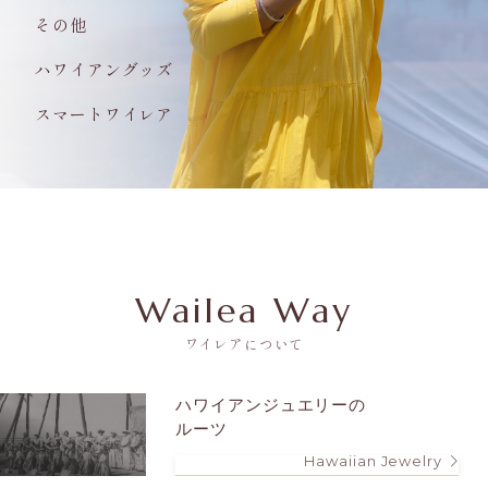
その他
ハワイアングッズ
スマートワイレア
Wailea Way
ワイレアについて
ハワイアンジュエリーの
ルーツ
Hawaiian Jewelry