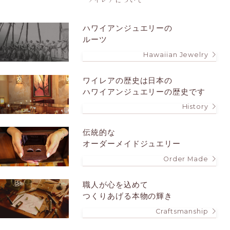
ハワイアンジュエリーの
ルーツ
Hawaiian Jewelry
ワイレアの歴史は
日本の
ハワイアンジュエリーの歴史です
History
伝統的な
オーダーメイドジュエリー
Order Made
職人が心を込めて
つくりあげる本物の輝き
Craftsmanship