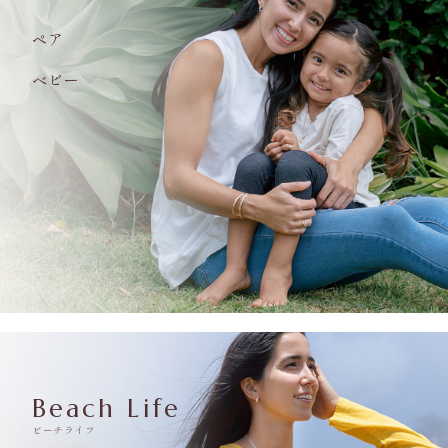
ペア
ベビー
Beach Life
ビーチライフ