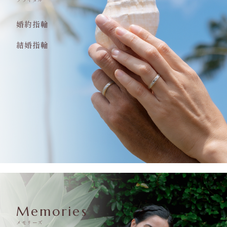
婚約指輪
結婚指輪
Memories
メモリーズ