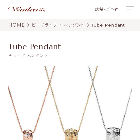
店舗・ご予約
HOME
ビーチライフ
ペンダント
Tube Pendant
Tube Pendant
チューブ ペンダント