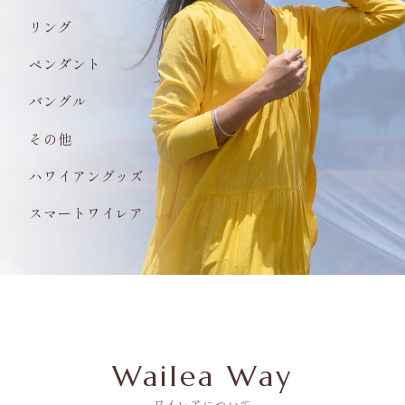
リング
ペンダント
バングル
その他
ハワイアングッズ
スマートワイレア
Wailea Way
ワイレアについて