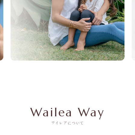
Wailea Way
ワイレアについて