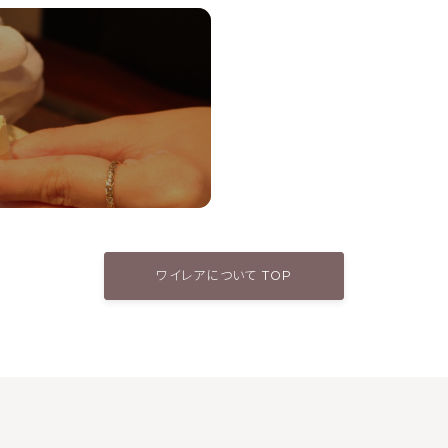
ワイレアについて TOP