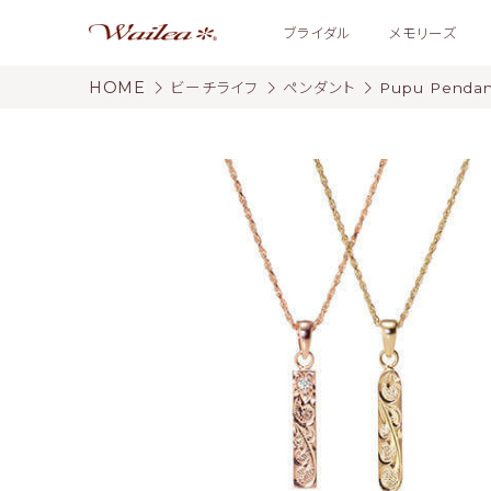
ブライダル
メモリーズ
HOME
ビーチライフ
ペンダント
Pupu Pendan