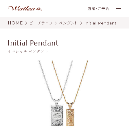
店舗・ご予約
HOME
ビーチライフ
ペンダント
Initial Pendant
Initial Pendant
イニシャル ペンダント