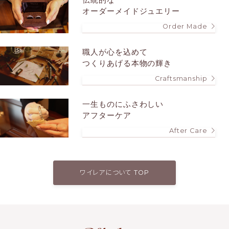
オーダーメイドジュエリー
Order Made
職人が心を込めて
つくりあげる本物の輝き
Craftsmanship
一生ものにふさわしい
アフターケア
After Care
ワイレアについて TOP