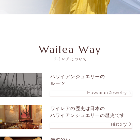
Wailea Way
ワイレアについて
ハワイアンジュエリーの
ルーツ
Hawaiian Jewelry
ワイレアの歴史は
日本の
ハワイアンジュエリーの歴史です
History
伝統的な