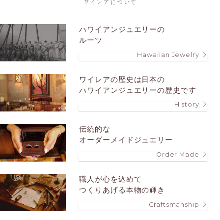
ワイレアについて
ハワイアンジュエリーの
ルーツ
Hawaiian Jewelry
ワイレアの歴史は
日本の
ハワイアンジュエリーの歴史です
History
伝統的な
オーダーメイドジュエリー
Order Made
職人が心を込めて
つくりあげる本物の輝き
Craftsmanship