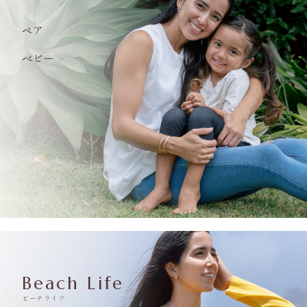
ペア
ベビー
Beach Life
ビーチライフ