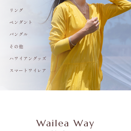
リング
ペンダント
バングル
その他
ハワイアングッズ
スマートワイレア
Wailea Way