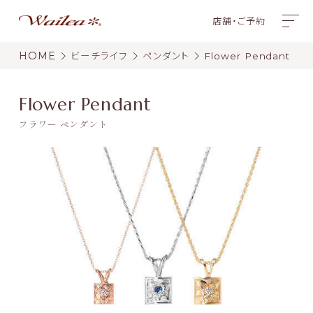
店舗・ご予約
HOME
ビーチライフ
ペンダント
Flower Pendant
Flower Pendant
フラワー ペンダント