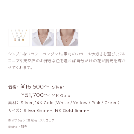
シンプルなフラワーペンダント。素材のカラーや大きさを選び、ジル
コニアや天然石のお好きな色を選べば自分だけの花が胸元を輝か
せてくれます。
￥16,500〜
価格：
Silver
￥51,700〜
14K Gold
素材：
Silver, 14K Gold（White / Yellow / Pink / Green）
サイズ：
Silver 6mm～, 14K Gold 6mm～
オプション：天然石、ジルコニア
chain別売