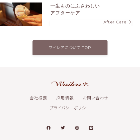
一生ものにふさわしい
アフターケア
After Care
ワイレアについて TOP
会社概要
採用情報
お問い合わせ
プライバシーポリシー