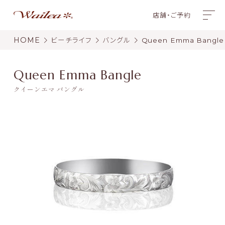
店舗・ご予約
HOME
ビーチライフ
バングル
Queen Emma Bangle
Queen Emma Bangle
クイーンエマ バングル