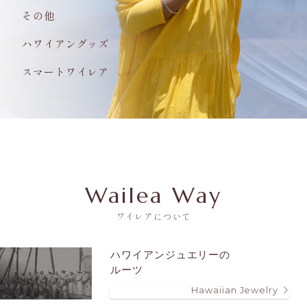
その他
ハワイアングッズ
スマートワイレア
Wailea Way
ワイレアについて
ハワイアンジュエリーの
ルーツ
Hawaiian Jewelry