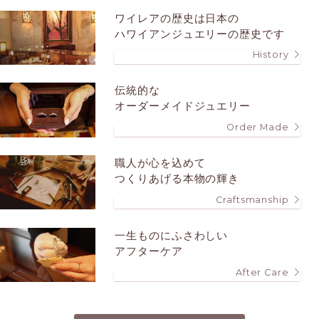
ワイレアの歴史は
日本の
ハワイアンジュエリーの歴史です
History
伝統的な
オーダーメイドジュエリー
Order Made
職人が心を込めて
つくりあげる本物の輝き
Craftsmanship
一生ものにふさわしい
アフターケア
After Care