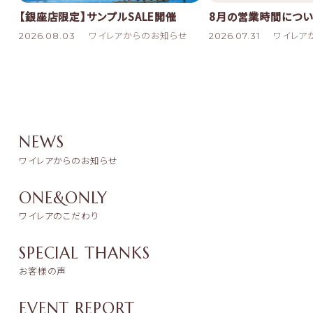
8月の営業時間につい
【銀座店限定】サンプルSALE開催
2026.07.31
ワイレア
2026.08.03
ワイレアからのお知らせ
NEWS
ワイレアからのお知らせ
ONE&ONLY
ワイレアのこだわり
SPECIAL THANKS
お客様の声
EVENT REPORT