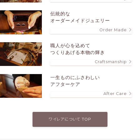
伝統的な
オーダーメイドジュエリー
Order Made
職人が心を込めて
つくりあげる本物の輝き
Craftsmanship
一生ものにふさわしい
アフターケア
After Care
ワイレアについて TOP