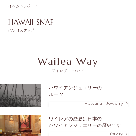
イベントレポート
HAWAII SNAP
ハワイスナップ
Wailea Way
ワイレアについて
ハワイアンジュエリーの
ルーツ
Hawaiian Jewelry
ワイレアの歴史は
日本の
ハワイアンジュエリーの歴史です
History