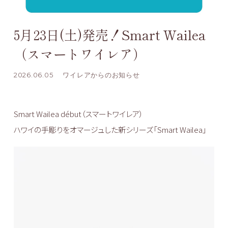
5月23日(土)発売！Smart Wailea
（スマートワイレア）
2026.06.05
ワイレアからのお知らせ
Smart Wailea début（スマートワイレア）
ハワイの手彫りをオマージュした新シリーズ「Smart Wailea」