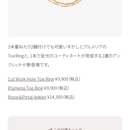
2本重ねたり2個付けでも可愛いすかしとプルメリアの
ToeRingと、1本で足元のコーディネートが完成する2連のアン
クレットが新登場です。
Cut Work Hole Toe Ring
¥9,900（税込）
Plumeria Toe Ring
¥9,900（税込）
Rope＆Petal Anklet
¥14,300（税込）
この記事をシェア