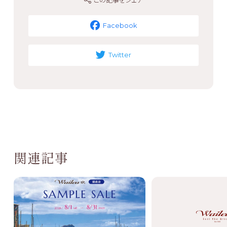
Facebook
Twitter
関連記事