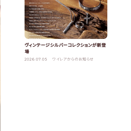
ヴィンテージシルバーコレクションが新登
場
2026.07.05
ワイレアからのお知らせ