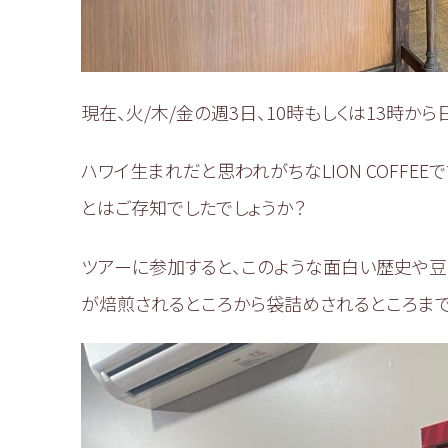
現在、火/木/金の週3日、10時もしくは13時
ハワイ生まれだと思われがちなLION COFFE
とはご存知でしたでしょうか？
ツアーに参加すると、このような面白い歴史や豆
が焙煎されるところから袋詰めされるところまで