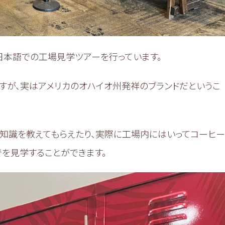
から日本語での工場見学ツアーを行っています。
Eですが、実はアメリカのオハイオ州発祥のブランドだというこ
知識を教えてもらえたり、実際に工場内にはいってコーヒー
を見学することができます。