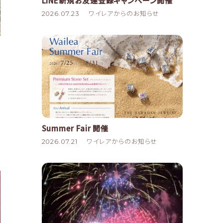
LINE新規お友達登録キャンペーン開催
2026.07.23
ワイレアからのお知らせ
Summer Fair 開催
2026.07.21
ワイレアからのお知らせ