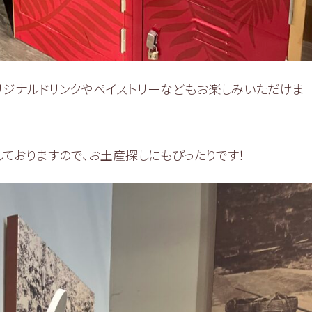
リジナルドリンクやペイストリーなどもお楽しみいただけま
ておりますので、お土産探しにもぴったりです！