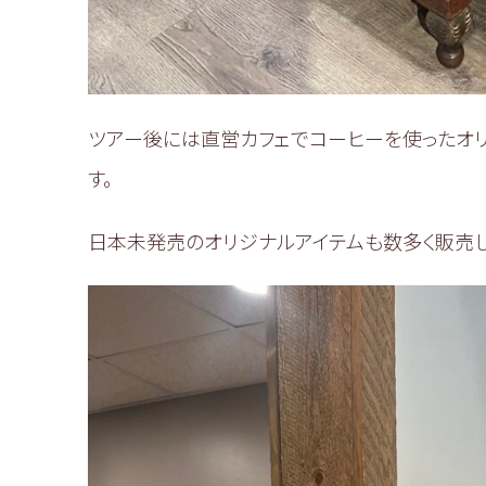
ツアー後には直営カフェでコーヒーを使ったオ
す。
日本未発売のオリジナルアイテムも数多く販売し