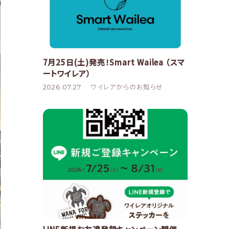
7月25日(土)発売！Smart Wailea （スマ
ートワイレア）
2026.07.27
ワイレアからのお知らせ