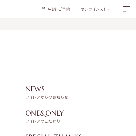
店舗・ご予約
オンラインストア
NEWS
ワイレアからのお知らせ
ONE&ONLY
ワイレアのこだわり