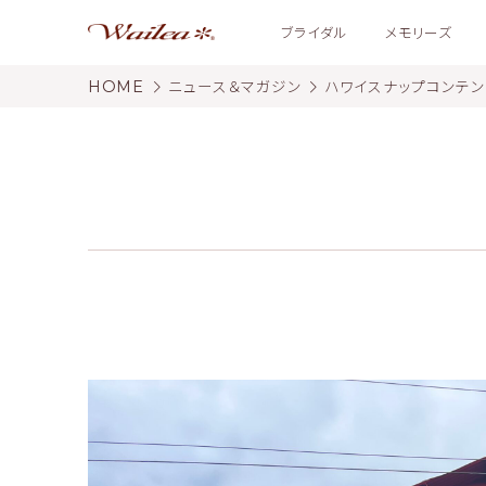
ブライダル
メモリーズ
HOME
ニュース＆マガジン
ハワイスナップコンテ