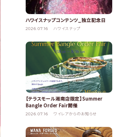
ハワイスナップコンテンツ_独立記念日
2026.07.16
ハワイスナップ
【テラスモール湘南店限定】Summer
Bangle Order Fair開催
2026.07.16
ワイレアからのお知らせ