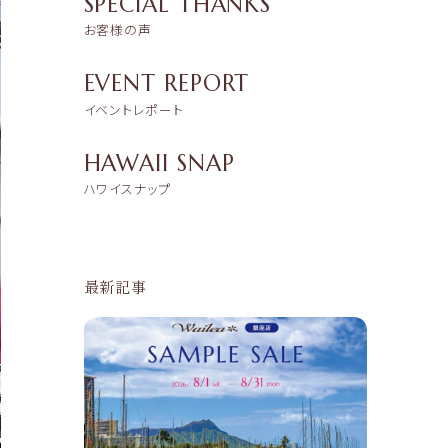
SPECIAL THANKS
お客様の声
EVENT REPORT
イベントレポート
HAWAII SNAP
ハワイスナップ
最新記事