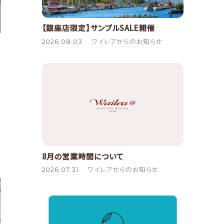
【銀座店限定】サンプルSALE開催
2026.08.03
ワイレアからのお知らせ
8月の営業時間について
2026.07.31
ワイレアからのお知らせ