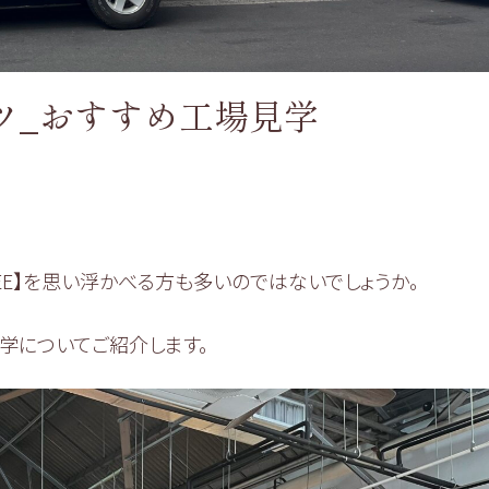
ツ_おすすめ工場見学
FFEE】を思い浮かべる方も多いのではないでしょうか。
見学についてご紹介します。